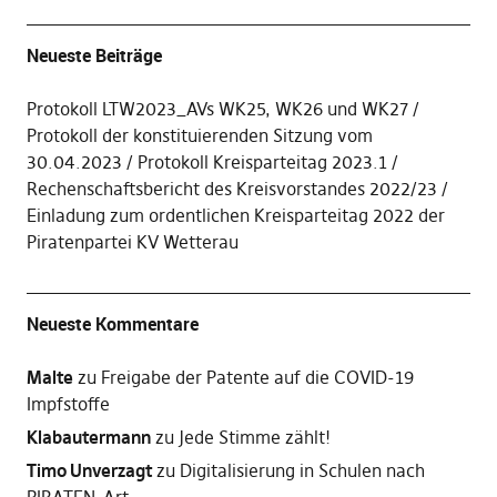
Neueste Beiträge
Protokoll LTW2023_AVs WK25, WK26 und WK27
Protokoll der konstituierenden Sitzung vom
30.04.2023
Protokoll Kreisparteitag 2023.1
Rechenschaftsbericht des Kreisvorstandes 2022/23
Einladung zum ordentlichen Kreisparteitag 2022 der
Piratenpartei KV Wetterau
Neueste Kommentare
Malte
zu
Freigabe der Patente auf die COVID-19
Impfstoffe
Klabautermann
zu
Jede Stimme zählt!
Timo Unverzagt
zu
Digitalisierung in Schulen nach