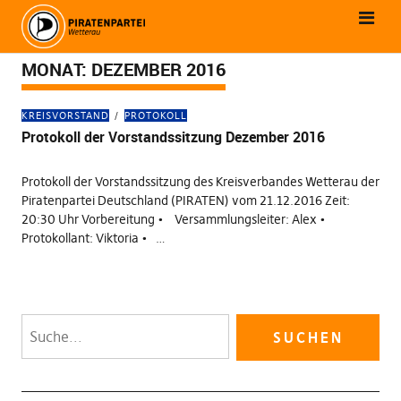
MONAT:
DEZEMBER 2016
KREISVORSTAND
PROTOKOLL
Protokoll der Vorstandssitzung Dezember 2016
Protokoll der Vorstandssitzung des Kreisverbandes Wetterau der
Piratenpartei Deutschland (PIRATEN) vom 21.12.2016 Zeit:
20:30 Uhr Vorbereitung • Versammlungsleiter: Alex •
Protokollant: Viktoria • …