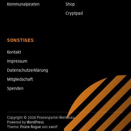
Kommunalpiraten
Shop
Cryptpad
SONSTIGES
Kontakt
Impressum
Datenschutzerklärung
Mitgliedschaft
Spenden
Copyright © 2026 Piratenpartei Wetterau
Powered by
WordPress
Theme:
Pirate Rogue
von xwolf