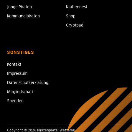
Junge Piraten
Krähennest
Kommunalpiraten
Shop
Cryptpad
SONSTIGES
Kontakt
Impressum
Datenschutzerklärung
Mitgliedschaft
Spenden
Copyright © 2026 Piratenpartei Wetterau