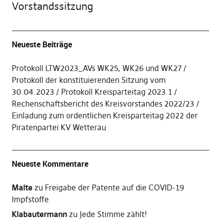
Vorstandssitzung
Neueste Beiträge
Protokoll LTW2023_AVs WK25, WK26 und WK27
Protokoll der konstituierenden Sitzung vom
30.04.2023
Protokoll Kreisparteitag 2023.1
Rechenschaftsbericht des Kreisvorstandes 2022/23
Einladung zum ordentlichen Kreisparteitag 2022 der
Piratenpartei KV Wetterau
Neueste Kommentare
Malte
zu
Freigabe der Patente auf die COVID-19
Impfstoffe
Klabautermann
zu
Jede Stimme zählt!