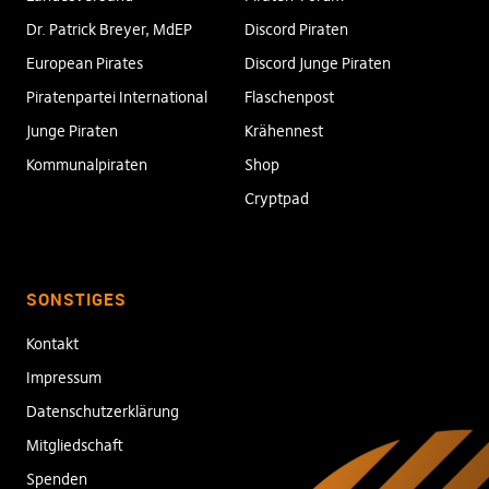
Dr. Patrick Breyer, MdEP
Discord Piraten
European Pirates
Discord Junge Piraten
Piratenpartei International
Flaschenpost
Junge Piraten
Krähennest
Kommunalpiraten
Shop
Cryptpad
SONSTIGES
Kontakt
Impressum
Datenschutzerklärung
Mitgliedschaft
Spenden