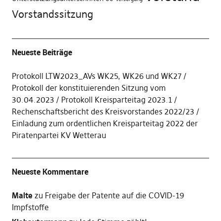
Vorstandssitzung
Neueste Beiträge
Protokoll LTW2023_AVs WK25, WK26 und WK27
Protokoll der konstituierenden Sitzung vom
30.04.2023
Protokoll Kreisparteitag 2023.1
Rechenschaftsbericht des Kreisvorstandes 2022/23
Einladung zum ordentlichen Kreisparteitag 2022 der
Piratenpartei KV Wetterau
Neueste Kommentare
Malte
zu
Freigabe der Patente auf die COVID-19
Impfstoffe