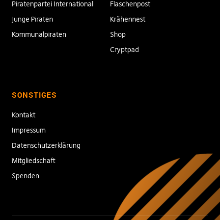
Piratenpartei International
Flaschenpost
Junge Piraten
Krähennest
Kommunalpiraten
Shop
Cryptpad
SONSTIGES
Kontakt
Impressum
Datenschutzerklärung
Mitgliedschaft
Spenden