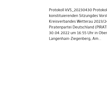
Protokoll kVS_20230430 Protokol
konstituierenden Sitzungdes Vors
Kreisverbandes Wetterau 2023/2
Piratenpartei Deutschland (PIRA
30.04.2022 um 16:55 Uhr in Obe
Langenhain-Ziegenberg, Am…