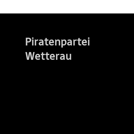
Piratenpartei
Wetterau