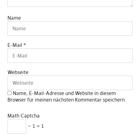
Name
E-Mail
*
Webseite
Name, E-Mail-Adresse und Website in diesem
Browser für meinen nächsten Kommentar speichern.
Math Captcha
− 1 = 1