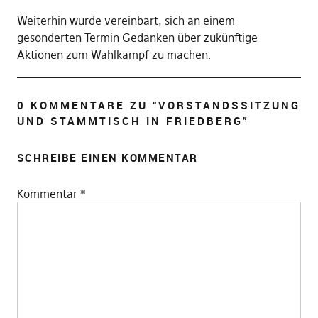
Weiterhin wurde vereinbart, sich an einem
gesonderten Termin Gedanken über zukünftige
Aktionen zum Wahlkampf zu machen.
0 KOMMENTARE ZU “
VORSTANDSSITZUNG
UND STAMMTISCH IN FRIEDBERG
”
SCHREIBE EINEN KOMMENTAR
Kommentar
*