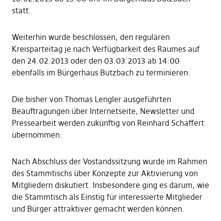
statt.
Weiterhin wurde beschlossen, den regulären
Kreisparteitag je nach Verfügbarkeit des Raumes auf
den 24.02.2013 oder den 03.03.2013 ab 14:00
ebenfalls im Bürgerhaus Butzbach zu terminieren.
Die bisher von Thomas Lengler ausgeführten
Beauftragungen über Internetseite, Newsletter und
Pressearbeit werden zukünftig von Reinhard Schaffert
übernommen.
Nach Abschluss der Vostandssitzung wurde im Rahmen
des Stammtischs über Konzepte zur Aktivierung von
Mitgliedern diskutiert. Insbesondere ging es darum, wie
die Stammtisch als Einstig für interessierte Mitglieder
und Bürger attraktiver gemacht werden können.