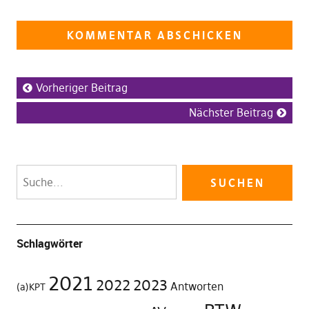
Vorheriger Beitrag
Nächster Beitrag
Schlagwörter
2021
2022
2023
Antworten
(a)KPT