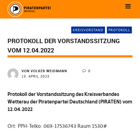
KREISVORSTAND
PROTOKOLL
PROTOKOLL DER VORSTANDSSITZUNG
VOM 12.04.2022
VON
VOLKER WEIDMANN
0
13. APRIL 2023
Protokoll der Vorstandssitzung des Kreisverbandes
Wetterau der Piratenpartei Deutschland (PIRATEN) vom
12.04.2022
Ort: PPH-Telko: 069-17536743 Raum 1530#