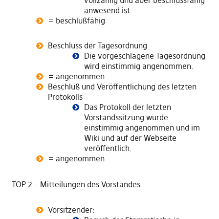
vollzählig und aber beschlussfähig
anwesend ist.
= beschlußfähig
Beschluss der Tagesordnung
Die vorgeschlagene Tagesordnung
wird einstimmig angenommen.
= angenommen
Beschluß und Veröffentlichung des letzten
Protokolls
Das Protokoll der letzten
Vorstandssitzung wurde
einstimmig angenommen und im
Wiki und auf der Webseite
veröffentlich.
= angenommen
TOP 2 – Mitteilungen des Vorstandes
Vorsitzender: