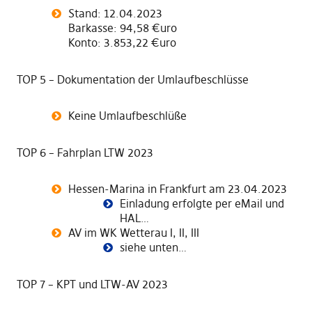
Stand: 12.04.2023
Barkasse: 94,58 €uro
Konto: 3.853,22 €uro
TOP 5 – Dokumentation der Umlaufbeschlüsse
Keine Umlaufbeschlüße
TOP 6 – Fahrplan LTW 2023
Hessen-Marina in Frankfurt am 23.04.2023
Einladung erfolgte per eMail und
HAL…
AV im WK Wetterau I, II, III
siehe unten…
TOP 7 – KPT und LTW-AV 2023