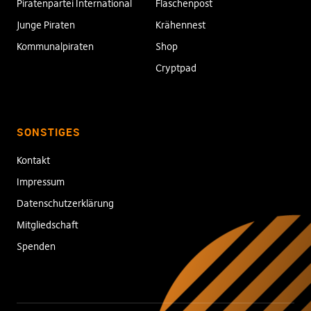
Piratenpartei International
Flaschenpost
Junge Piraten
Krähennest
Kommunalpiraten
Shop
Cryptpad
SONSTIGES
Kontakt
Impressum
Datenschutzerklärung
Mitgliedschaft
Spenden