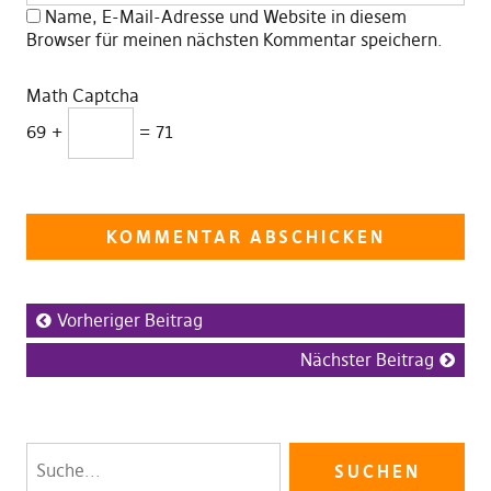
Name, E-Mail-Adresse und Website in diesem
Browser für meinen nächsten Kommentar speichern.
Math Captcha
69 +
= 71
Vorheriger Beitrag
Nächster Beitrag