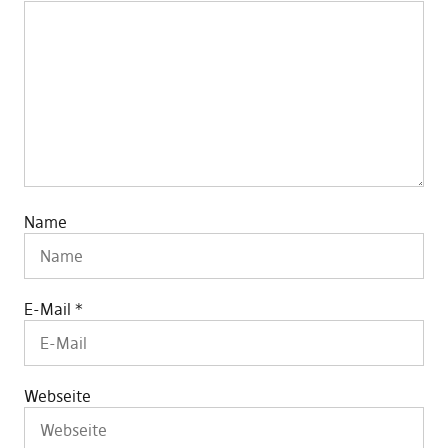
Name
E-Mail
*
Webseite