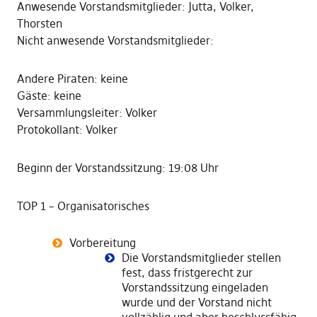
Anwesende Vorstandsmitglieder: Jutta, Volker,
Thorsten
Nicht anwesende Vorstandsmitglieder:
Andere Piraten: keine
Gäste: keine
Versammlungsleiter: Volker
Protokollant: Volker
Beginn der Vorstandssitzung: 19:08 Uhr
TOP 1 – Organisatorisches
Vorbereitung
Die Vorstandsmitglieder stellen
fest, dass fristgerecht zur
Vorstandssitzung eingeladen
wurde und der Vorstand nicht