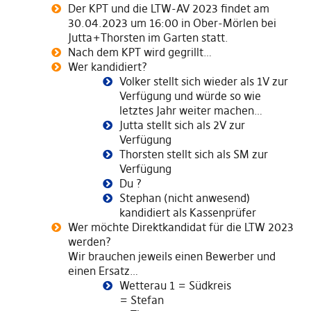
Der KPT und die LTW-AV 2023 findet am
30.04.2023 um 16:00 in Ober-Mörlen bei
Jutta+Thorsten im Garten statt.
Nach dem KPT wird gegrillt…
Wer kandidiert?
Volker stellt sich wieder als 1V zur
Verfügung und würde so wie
letztes Jahr weiter machen…
Jutta stellt sich als 2V zur
Verfügung
Thorsten stellt sich als SM zur
Verfügung
Du ?
Stephan (nicht anwesend)
kandidiert als Kassenprüfer
Wer möchte Direktkandidat für die LTW 2023
werden?
Wir brauchen jeweils einen Bewerber und
einen Ersatz…
Wetterau 1 = Südkreis
= Stefan