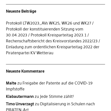
Neueste Beiträge
Protokoll LTW2023_AVs WK25, WK26 und WK27
Protokoll der konstituierenden Sitzung vom
30.04.2023
Protokoll Kreisparteitag 2023.1
Rechenschaftsbericht des Kreisvorstandes 2022/23
Einladung zum ordentlichen Kreisparteitag 2022 der
Piratenpartei KV Wetterau
Neueste Kommentare
Malte
zu
Freigabe der Patente auf die COVID-19
Impfstoffe
Klabautermann
zu
Jede Stimme zählt!
Timo Unverzagt
zu
Digitalisierung in Schulen nach
PIRATEN-Art