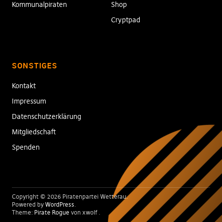
Kommunalpiraten
Shop
Cryptpad
SONSTIGES
Kontakt
Impressum
Datenschutzerklärung
Mitgliedschaft
Spenden
Copyright © 2026 Piratenpartei Wetterau
Powered by
WordPress
Theme:
Pirate Rogue
von xwolf