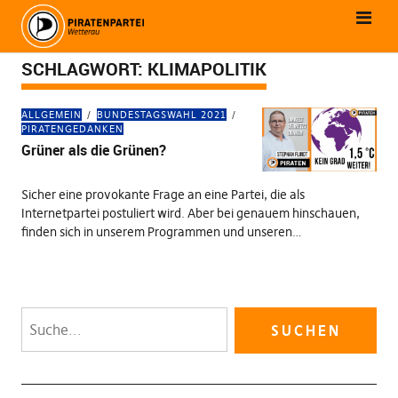
SCHLAGWORT:
KLIMAPOLITIK
ALLGEMEIN
BUNDESTAGSWAHL 2021
PIRATENGEDANKEN
Grüner als die Grünen?
Sicher eine provokante Frage an eine Partei, die als
Internetpartei postuliert wird. Aber bei genauem hinschauen,
finden sich in unserem Programmen und unseren…