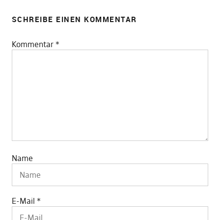
SCHREIBE EINEN KOMMENTAR
Kommentar
*
Name
E-Mail
*