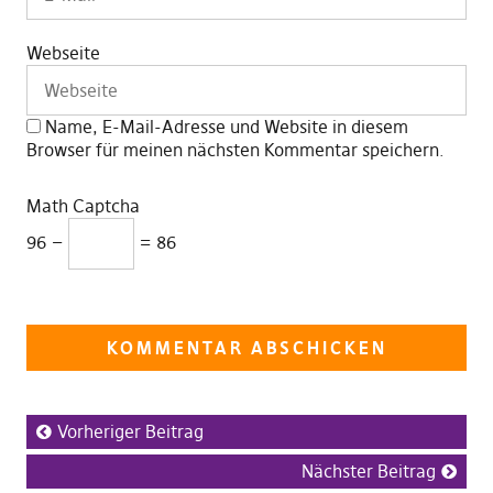
Webseite
Name, E-Mail-Adresse und Website in diesem
Browser für meinen nächsten Kommentar speichern.
Math Captcha
96 −
= 86
Vorheriger Beitrag
Nächster Beitrag