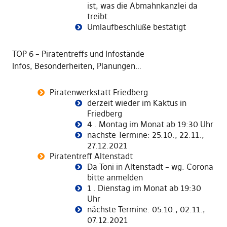
ist, was die Abmahnkanzlei da
treibt.
Umlaufbeschlüße bestätigt
TOP 6 – Piratentreffs und Infostände
Infos, Besonderheiten, Planungen…
Piratenwerkstatt Friedberg
derzeit wieder im Kaktus in
Friedberg
4 . Montag im Monat ab 19:30 Uhr
nächste Termine: 25.10., 22.11.,
27.12.2021
Piratentreff Altenstadt
Da Toni in Altenstadt – wg. Corona
bitte anmelden
1 . Dienstag im Monat ab 19:30
Uhr
nächste Termine: 05.10., 02.11.,
07.12.2021