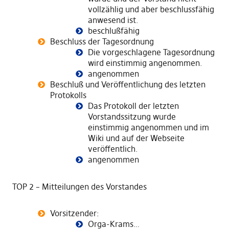
vollzählig und aber beschlussfähig
anwesend ist.
beschlußfähig
Beschluss der Tagesordnung
Die vorgeschlagene Tagesordnung
wird einstimmig angenommen.
angenommen
Beschluß und Veröffentlichung des letzten
Protokolls
Das Protokoll der letzten
Vorstandssitzung wurde
einstimmig angenommen und im
Wiki und auf der Webseite
veröffentlich.
angenommen
TOP 2 – Mitteilungen des Vorstandes
Vorsitzender:
Orga-Krams…