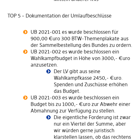
TOP 5 – Dokumentation der Umlaufbeschlüsse
UB 2021-001 es wurde beschlossen für
900,00 €uro 300 BTW-Themenplakate aus
der Sammelbestellung des Bundes zu ordern.
UB 2021-002 es wurde beschlossen ein
Wahlkampfbudget in Höhe von 3000,- €uro
anzusetzen.
Der LV gibt aus seine
Wahlkampfkasse 2450,- €uro.
Spenden und Zuschüsse erhöhen
das Budget.
UB 2021-003 es wurde beschlossen ein
Budget bis zu 1000,- €uro zur Abwehr einer
Abmahnung zur Verfügung zu stellen.
Die eigentliche Forderung ist zwar
nur ein Viertel der Summe, aber
wir würden gerne juristisch
klarstellen lassen, ob das rechtens