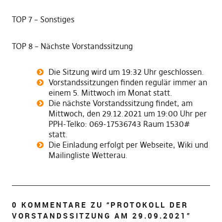
TOP 7 – Sonstiges
TOP 8 – Nächste Vorstandssitzung
Die Sitzung wird um 19:32 Uhr geschlossen.
Vorstandssitzungen finden regulär immer an
einem 5. Mittwoch im Monat statt.
Die nächste Vorstandssitzung findet, am
Mittwoch, den 29.12.2021 um 19:00 Uhr per
PPH-Telko: 069-17536743 Raum 1530#
statt.
Die Einladung erfolgt per Webseite, Wiki und
Mailingliste Wetterau.
0 KOMMENTARE ZU “
PROTOKOLL DER
VORSTANDSSITZUNG AM 29.09.2021
”