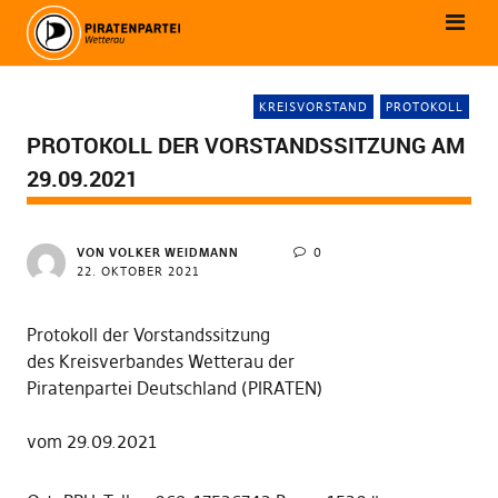
KREISVORSTAND
PROTOKOLL
PROTOKOLL DER VORSTANDSSITZUNG AM
29.09.2021
VON
VOLKER WEIDMANN
0
22. OKTOBER 2021
Protokoll der Vorstandssitzung
des Kreisverbandes Wetterau der
Piratenpartei Deutschland (PIRATEN)
vom 29.09.2021