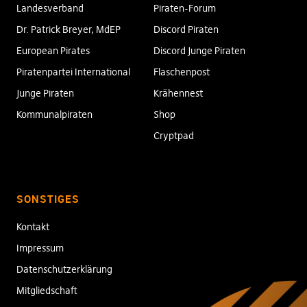
Landesverband
Piraten-Forum
Dr. Patrick Breyer, MdEP
Discord Piraten
European Pirates
Discord Junge Piraten
Piratenpartei International
Flaschenpost
Junge Piraten
Krähennest
Kommunalpiraten
Shop
Cryptpad
SONSTIGES
Kontakt
Impressum
Datenschutzerklärung
Mitgliedschaft