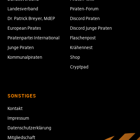
Landesverband
Piraten-Forum
Dr. Patrick Breyer, MdEP
Discord Piraten
European Pirates
Discord Junge Piraten
Piratenpartei International
Flaschenpost
Junge Piraten
Krähennest
Kommunalpiraten
Shop
Cryptpad
SONSTIGES
Kontakt
Impressum
Datenschutzerklärung
Mitgliedschaft